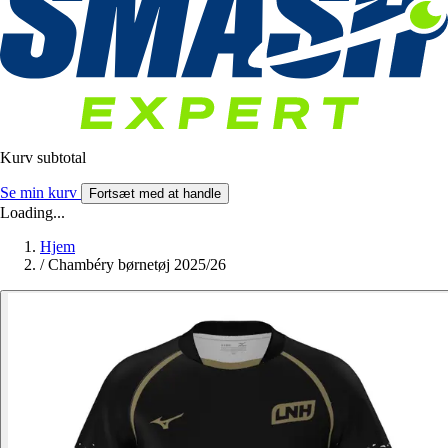
Kurv subtotal
Se min kurv
Fortsæt med at handle
Loading...
Hjem
/
Chambéry børnetøj 2025/26