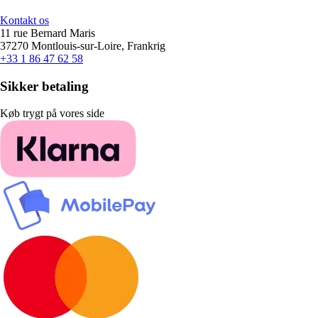
Kontakt os
11 rue Bernard Maris
37270 Montlouis-sur-Loire, Frankrig
+33 1 86 47 62 58
Sikker betaling
Køb trygt på vores side