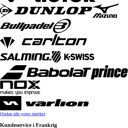
Opdag alle vores mærker
Kundeservice i Frankrig