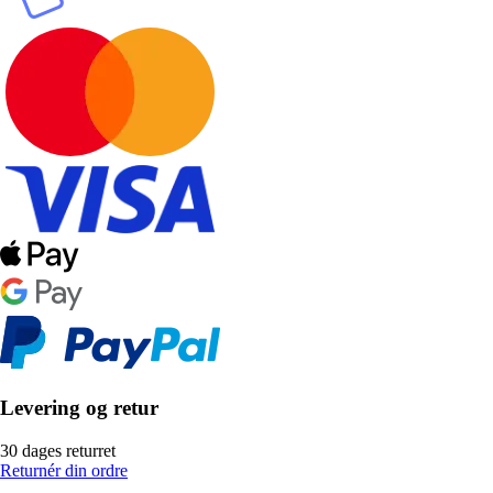
Levering og retur
30 dages returret
Returnér din ordre