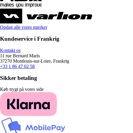
Opdag alle vores mærker
Kundeservice i Frankrig
Kontakt os
11 rue Bernard Maris
37270 Montlouis-sur-Loire, Frankrig
+33 1 86 47 62 58
Sikker betaling
Køb trygt på vores side