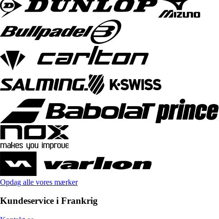
Opdag alle vores mærker
Kundeservice i Frankrig