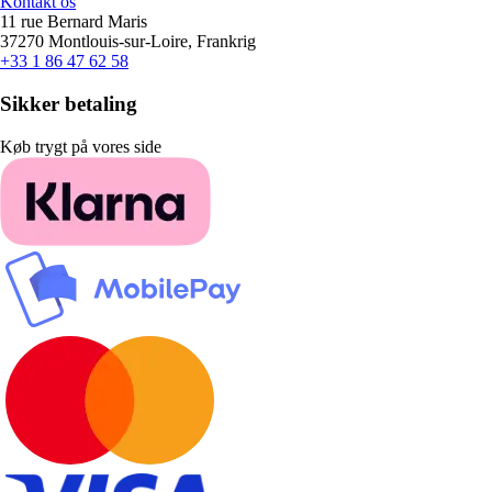
Kontakt os
11 rue Bernard Maris
37270 Montlouis-sur-Loire, Frankrig
+33 1 86 47 62 58
Sikker betaling
Køb trygt på vores side