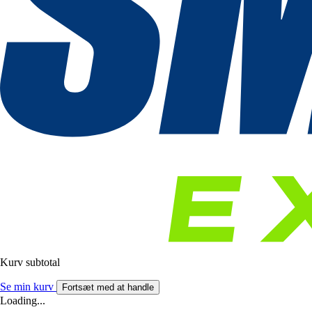
Kurv subtotal
Se min kurv
Fortsæt med at handle
Loading...