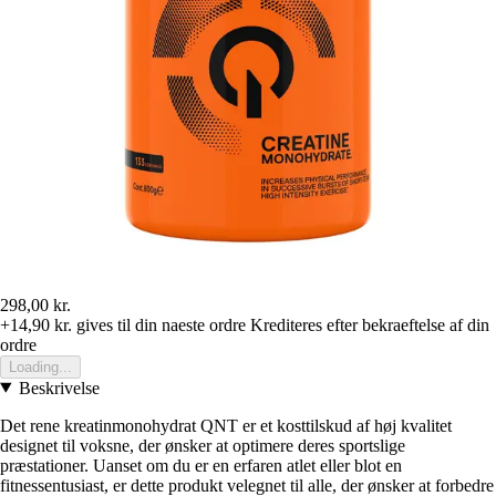
298,00 kr.
+14,90 kr.
gives til din naeste ordre
Krediteres efter bekraeftelse af din
ordre
Loading...
Beskrivelse
Det rene kreatinmonohydrat QNT er et kosttilskud af høj kvalitet
designet til voksne, der ønsker at optimere deres sportslige
præstationer. Uanset om du er en erfaren atlet eller blot en
fitnessentusiast, er dette produkt velegnet til alle, der ønsker at forbedre