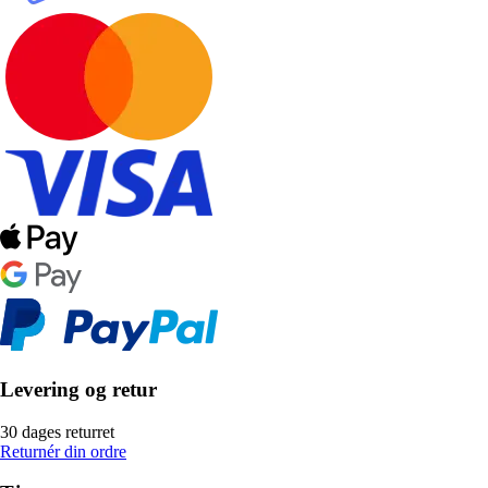
Levering og retur
30 dages returret
Returnér din ordre