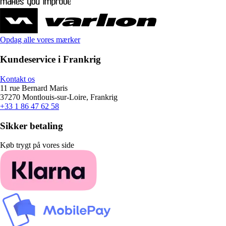
Opdag alle vores mærker
Kundeservice i Frankrig
Kontakt os
11 rue Bernard Maris
37270 Montlouis-sur-Loire, Frankrig
+33 1 86 47 62 58
Sikker betaling
Køb trygt på vores side