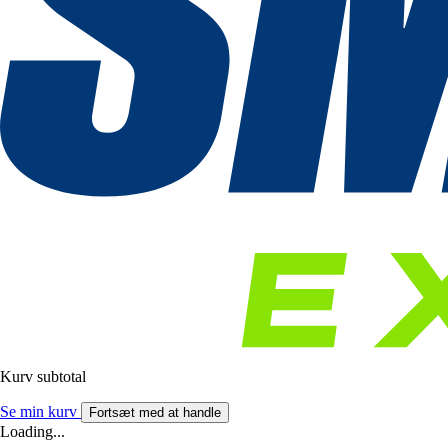
Kurv subtotal
Se min kurv
Fortsæt med at handle
Loading...