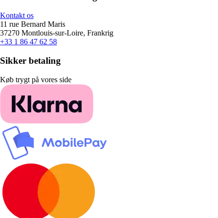
Kontakt os
11 rue Bernard Maris
37270 Montlouis-sur-Loire, Frankrig
+33 1 86 47 62 58
Sikker betaling
Køb trygt på vores side