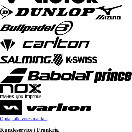
Opdag alle vores mærker
Kundeservice i Frankrig