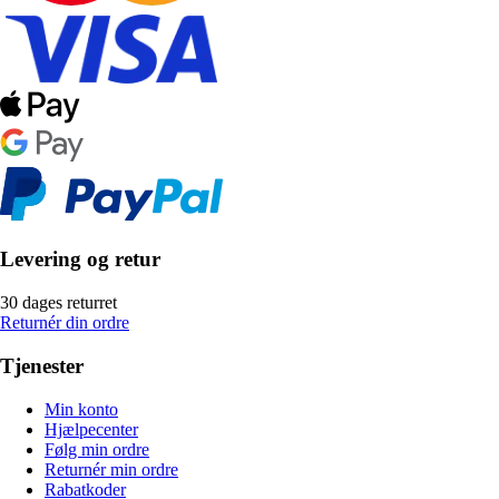
Levering og retur
30 dages returret
Returnér din ordre
Tjenester
Min konto
Hjælpecenter
Følg min ordre
Returnér min ordre
Rabatkoder