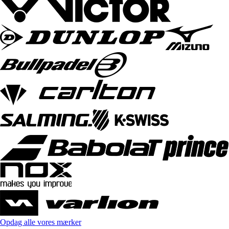
Opdag alle vores mærker