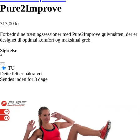
Pure2Improve
313,00 kr.
Forbedr dine træningssessioner med Pure2Improve gulvmåtten, der er
designet til optimal komfort og maksimal greb.
Størrelse
*
TU
Dette felt er påkrævet
Sendes inden for 8 dage