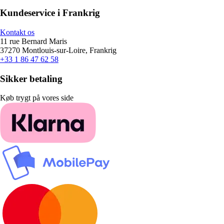
Kundeservice i Frankrig
Kontakt os
11 rue Bernard Maris
37270 Montlouis-sur-Loire, Frankrig
+33 1 86 47 62 58
Sikker betaling
Køb trygt på vores side