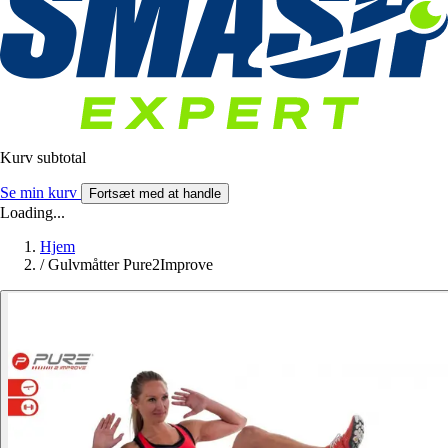
Kurv subtotal
Se min kurv
Fortsæt med at handle
Loading...
Hjem
/
Gulvmåtter Pure2Improve