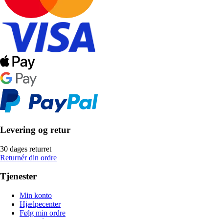
Levering og retur
30 dages returret
Returnér din ordre
Tjenester
Min konto
Hjælpecenter
Følg min ordre