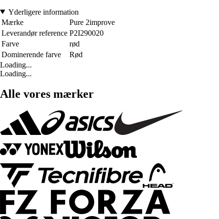
Yderligere information
Mærke
Pure 2improve
Leverandør reference
P2I290020
Farve
rød
Dominerende farve
Rød
Loading...
Loading...
Alle vores mærker