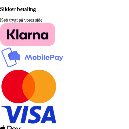
Sikker betaling
Køb trygt på vores side