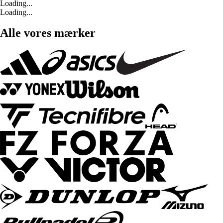
Loading...
Loading...
Alle vores mærker