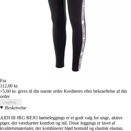
Fra
112,00 kr.
+5,60 kr.
gives til din naeste ordre
Krediteres efter bekraeftelse af din
ordre
Loading...
Beskrivelse
AIDI III JRG BEJO børneleggings er et godt valg for unge, aktive
piger, der værdsætter komfort og stil. Disse leggings er lavet af
kvalitetsmaterialer, der kombinerer blød bomuld og elastisk elastan,