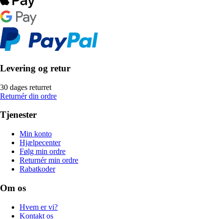
Levering og retur
30 dages returret
Returnér din ordre
Tjenester
Min konto
Hjælpecenter
Følg min ordre
Returnér min ordre
Rabatkoder
Om os
Hvem er vi?
Kontakt os