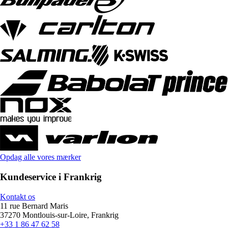
Opdag alle vores mærker
Kundeservice i Frankrig
Kontakt os
11 rue Bernard Maris
37270 Montlouis-sur-Loire, Frankrig
+33 1 86 47 62 58