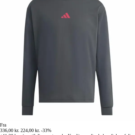
Fra
336,00 kr.
224,00 kr.
-33%