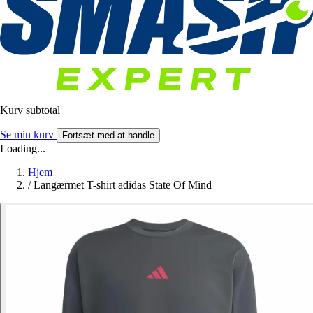
Kurv subtotal
Se min kurv
Fortsæt med at handle
Loading...
Hjem
/
Langærmet T-shirt adidas State Of Mind