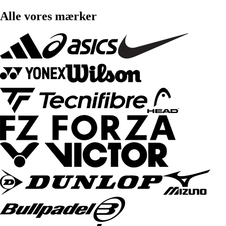
Alle vores mærker