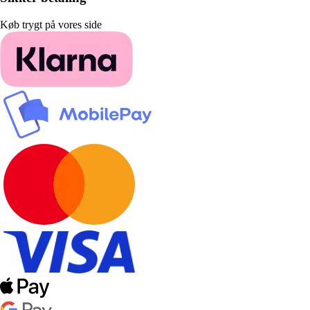
Køb trygt på vores side