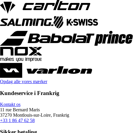
Opdag alle vores mærker
Kundeservice i Frankrig
Kontakt os
11 rue Bernard Maris
37270 Montlouis-sur-Loire, Frankrig
+33 1 86 47 62 58
Sikker betaling