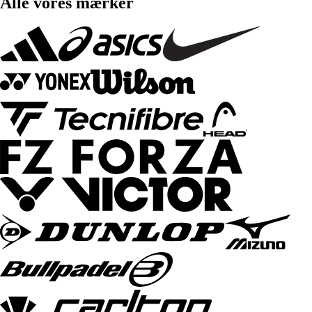
Alle vores mærker