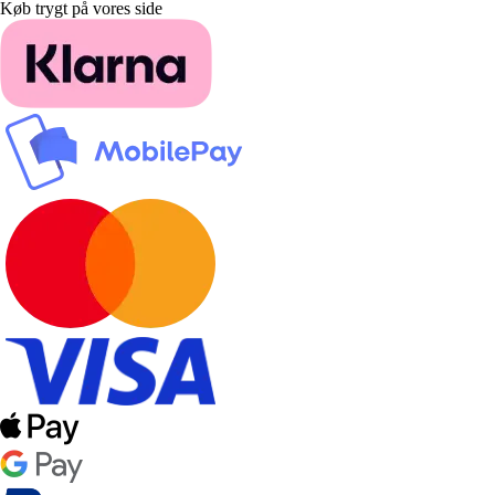
Køb trygt på vores side