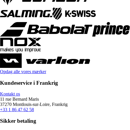
Opdag alle vores mærker
Kundeservice i Frankrig
Kontakt os
11 rue Bernard Maris
37270 Montlouis-sur-Loire, Frankrig
+33 1 86 47 62 58
Sikker betaling