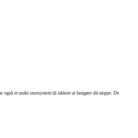
også et unikt snorsystem til sikkert at fastgøre dit tæppe. De