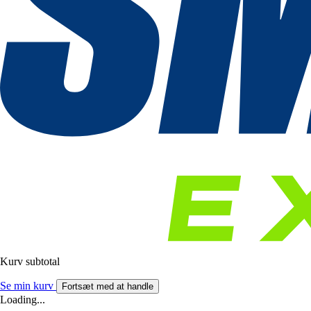
Kurv subtotal
Se min kurv
Fortsæt med at handle
Loading...