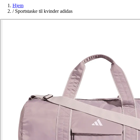
Hjem
/
Sportstaske til kvinder adidas