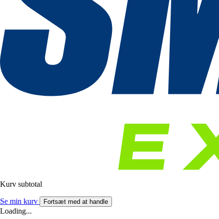
Kurv subtotal
Se min kurv
Fortsæt med at handle
Loading...