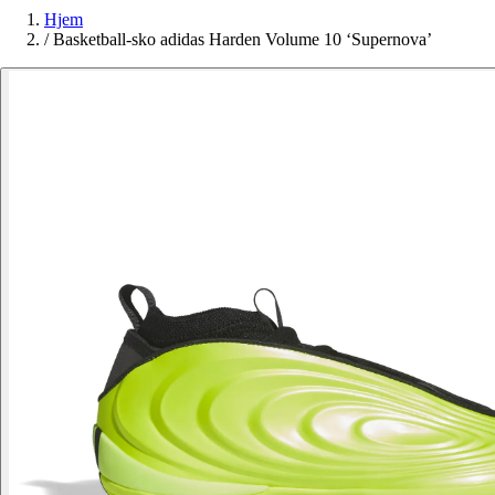
Hjem
/
Basketball-sko adidas Harden Volume 10 ‘Supernova’