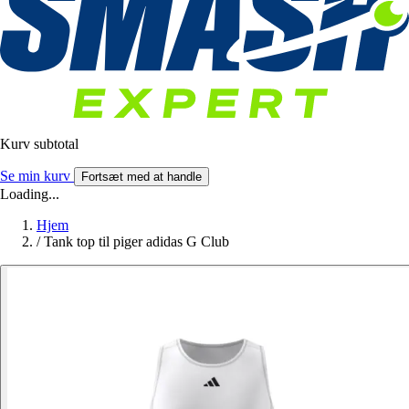
Kurv subtotal
Se min kurv
Fortsæt med at handle
Loading...
Hjem
/
Tank top til piger adidas G Club