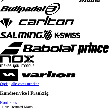
Opdag alle vores mærker
Kundeservice i Frankrig
Kontakt os
11 rue Bernard Maris