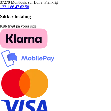
37270 Montlouis-sur-Loire, Frankrig
+33 1 86 47 62 58
Sikker betaling
Køb trygt på vores side