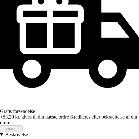
Gratis forsendelse
+53,20 kr.
gives til din naeste ordre
Krediteres efter bekraeftelse af din
ordre
Loading...
Beskrivelse