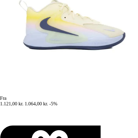
Fra
1.121,00 kr.
1.064,00 kr.
-5%