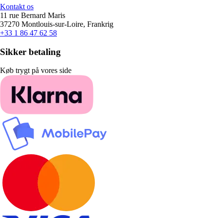
Kontakt os
11 rue Bernard Maris
37270 Montlouis-sur-Loire, Frankrig
+33 1 86 47 62 58
Sikker betaling
Køb trygt på vores side