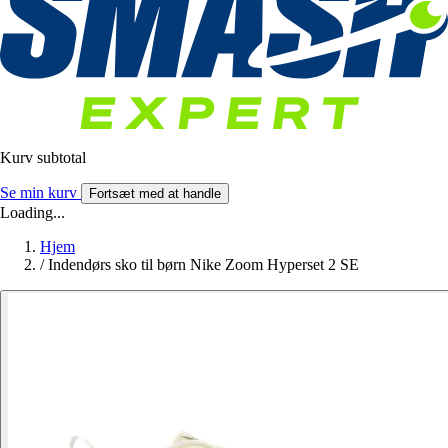
Kurv subtotal
Se min kurv
Fortsæt med at handle
Loading...
Hjem
/
Indendørs sko til børn Nike Zoom Hyperset 2 SE