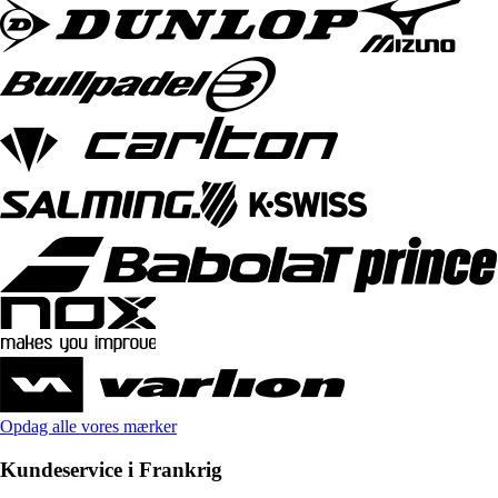
Opdag alle vores mærker
Kundeservice i Frankrig