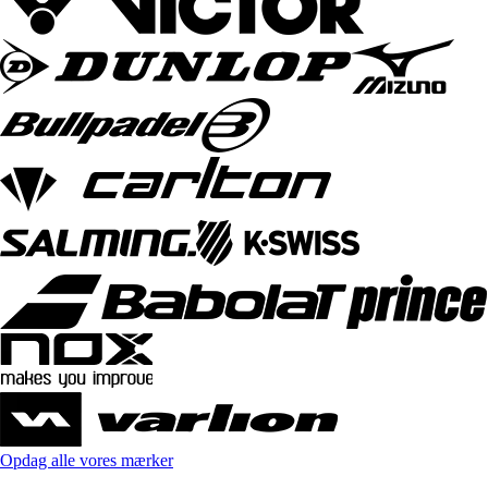
Opdag alle vores mærker