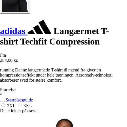
adidas
Langærmet T-
shirt Techfit Compression
Fra
284,00 kr.
running Denne langærmede T-shirt til mænd fra giver en
kompressionseffekt under hele træningen. Aeroready-teknologi
absorberer sved for større komfort.
Størrelse
*
Størrelsesguide
2XL
3XL
Dette felt er påkrævet