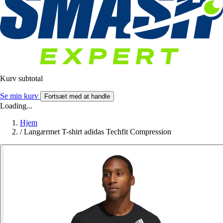
Kurv subtotal
Se min kurv
Fortsæt med at handle
Loading...
Hjem
/
Langærmet T-shirt adidas Techfit Compression