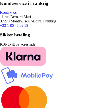
Kundeservice i Frankrig
Kontakt os
11 rue Bernard Maris
37270 Montlouis-sur-Loire, Frankrig
+33 1 86 47 62 58
Sikker betaling
Køb trygt på vores side