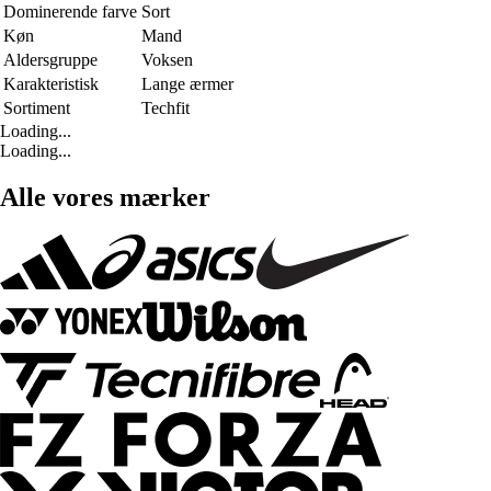
Dominerende farve
Sort
Køn
Mand
Aldersgruppe
Voksen
Karakteristisk
Lange ærmer
Sortiment
Techfit
Loading...
Loading...
Alle vores mærker