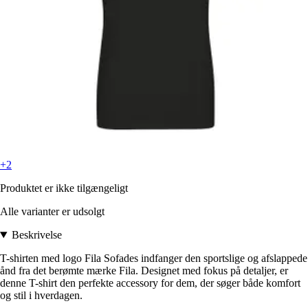
+2
Produktet er ikke tilgængeligt
Alle varianter er udsolgt
Beskrivelse
T-shirten med logo Fila Sofades indfanger den sportslige og afslappede
ånd fra det berømte mærke Fila. Designet med fokus på detaljer, er
denne T-shirt den perfekte accessory for dem, der søger både komfort
og stil i hverdagen.