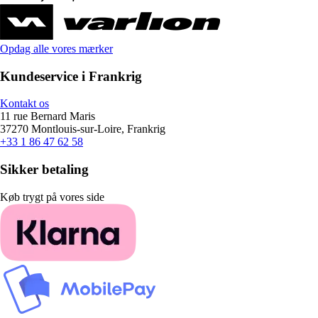
Opdag alle vores mærker
Kundeservice i Frankrig
Kontakt os
11 rue Bernard Maris
37270 Montlouis-sur-Loire, Frankrig
+33 1 86 47 62 58
Sikker betaling
Køb trygt på vores side