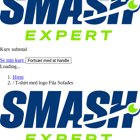
Kurv subtotal
Se min kurv
Fortsæt med at handle
Loading...
Hjem
/
T-shirt med logo Fila Sofades