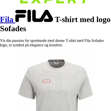
Fila
T-shirt med logo
Sofades
Vis din passion for sportmode med denne T-shirt med Fila Sofades
logo, et symbol på elegance og komfort.