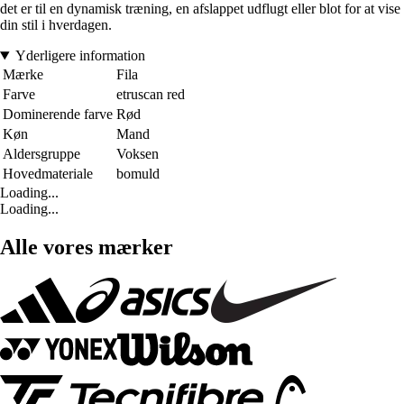
det er til en dynamisk træning, en afslappet udflugt eller blot for at vise
din stil i hverdagen.
Yderligere information
Mærke
Fila
Farve
etruscan red
Dominerende farve
Rød
Køn
Mand
Aldersgruppe
Voksen
Hovedmateriale
bomuld
Loading...
Loading...
Alle vores mærker