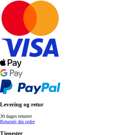
Levering og retur
30 dages returret
Returnér din ordre
Tjenester