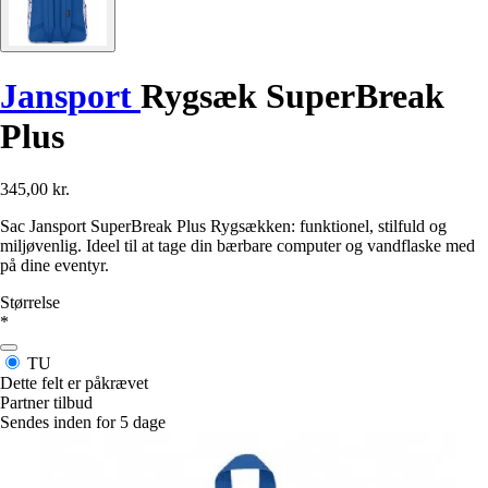
Jansport
Rygsæk SuperBreak
Plus
345,00 kr.
Sac Jansport SuperBreak Plus Rygsækken: funktionel, stilfuld og
miljøvenlig. Ideel til at tage din bærbare computer og vandflaske med
på dine eventyr.
Størrelse
*
TU
Dette felt er påkrævet
Partner tilbud
Sendes inden for 5 dage