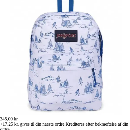
345,00 kr.
+17,25 kr.
gives til din naeste ordre
Krediteres efter bekraeftelse af din
ordre