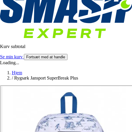
Kurv subtotal
Se min kurv
Fortsæt med at handle
Loading...
Hjem
/
Rygsæk Jansport SuperBreak Plus