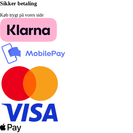
Sikker betaling
Køb trygt på vores side