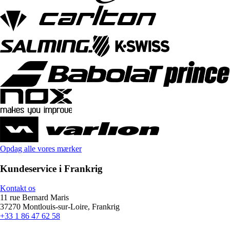
Opdag alle vores mærker
Kundeservice i Frankrig
Kontakt os
11 rue Bernard Maris
37270 Montlouis-sur-Loire, Frankrig
+33 1 86 47 62 58