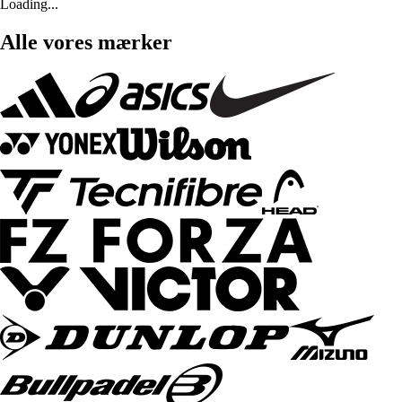
Loading...
Alle vores mærker