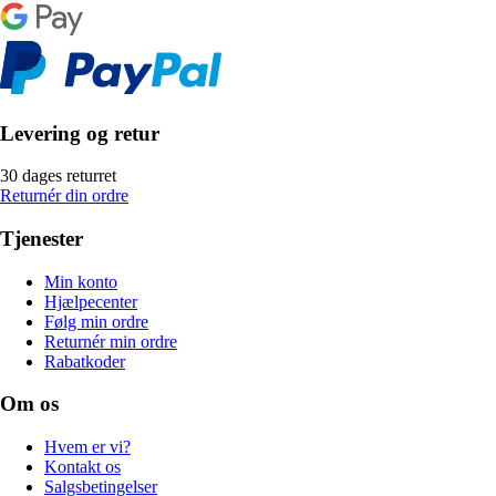
Levering og retur
30 dages returret
Returnér din ordre
Tjenester
Min konto
Hjælpecenter
Følg min ordre
Returnér min ordre
Rabatkoder
Om os
Hvem er vi?
Kontakt os
Salgsbetingelser