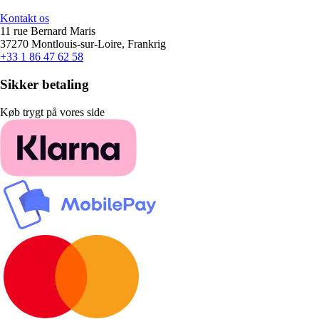
Kontakt os
11 rue Bernard Maris
37270 Montlouis-sur-Loire, Frankrig
+33 1 86 47 62 58
Sikker betaling
Køb trygt på vores side