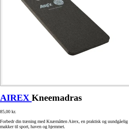
AIREX
Kneemadras
85,00 kr.
Forbedr din træning med Knæmåtten Airex, en praktisk og uundgåelig
makker til sport, haven og hjemmet.