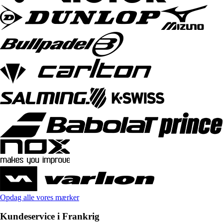
Opdag alle vores mærker
Kundeservice i Frankrig