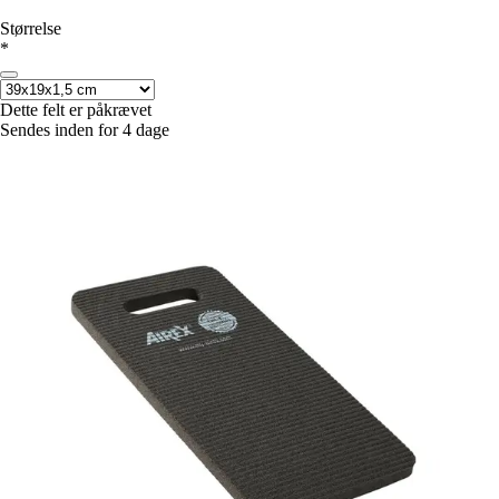
Størrelse
*
Dette felt er påkrævet
Sendes inden for 4 dage