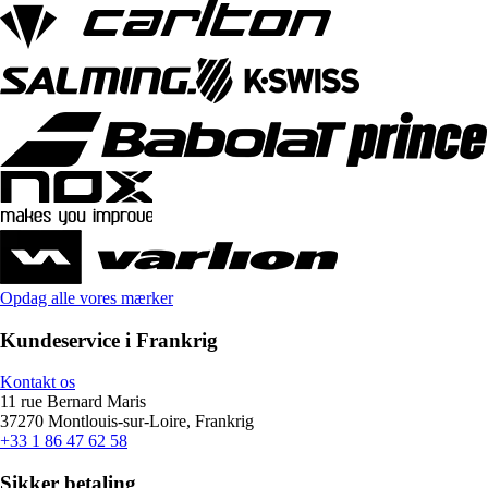
Opdag alle vores mærker
Kundeservice i Frankrig
Kontakt os
11 rue Bernard Maris
37270 Montlouis-sur-Loire, Frankrig
+33 1 86 47 62 58
Sikker betaling