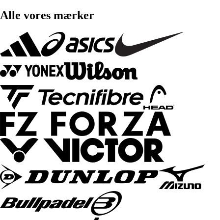
Alle vores mærker