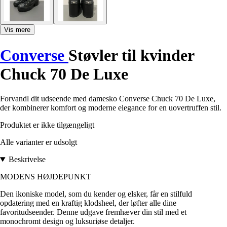
Vis mere
Converse
Støvler til kvinder
Chuck 70 De Luxe
Forvandl dit udseende med damesko Converse Chuck 70 De Luxe,
der kombinerer komfort og moderne elegance for en uovertruffen stil.
Produktet er ikke tilgængeligt
Alle varianter er udsolgt
Beskrivelse
MODENS HØJDEPUNKT
Den ikoniske model, som du kender og elsker, får en stilfuld
opdatering med en kraftig klodsheel, der løfter alle dine
favoritudseender. Denne udgave fremhæver din stil med et
monochromt design og luksuriøse detaljer.