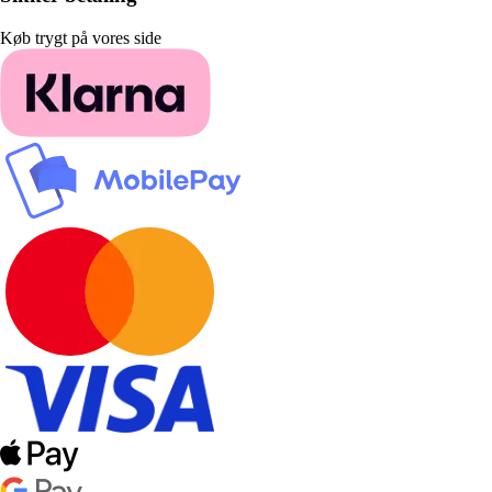
Køb trygt på vores side