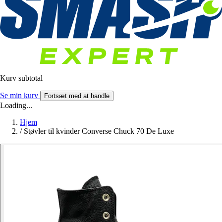
Kurv subtotal
Se min kurv
Fortsæt med at handle
Loading...
Hjem
/
Støvler til kvinder Converse Chuck 70 De Luxe