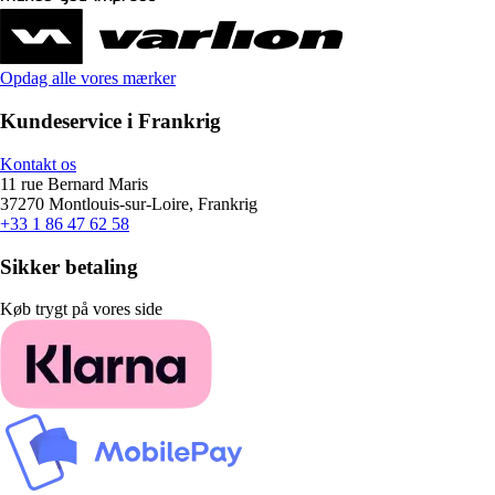
Opdag alle vores mærker
Kundeservice i Frankrig
Kontakt os
11 rue Bernard Maris
37270 Montlouis-sur-Loire, Frankrig
+33 1 86 47 62 58
Sikker betaling
Køb trygt på vores side