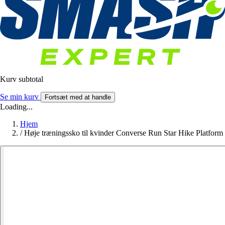
Kurv subtotal
Se min kurv
Fortsæt med at handle
Loading...
Hjem
/
Høje træningssko til kvinder Converse Run Star Hike Platform