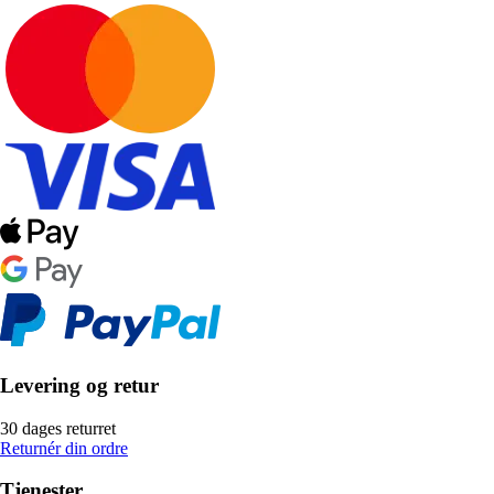
Levering og retur
30 dages returret
Returnér din ordre
Tjenester