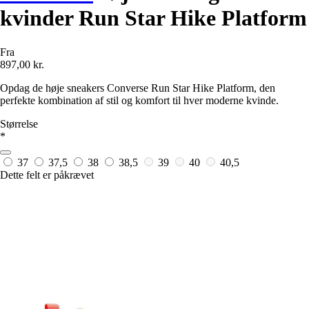
kvinder Run Star Hike Platform
Fra
897,00 kr.
Opdag de høje sneakers Converse Run Star Hike Platform, den
perfekte kombination af stil og komfort til hver moderne kvinde.
Størrelse
*
37
37,5
38
38,5
39
40
40,5
Dette felt er påkrævet