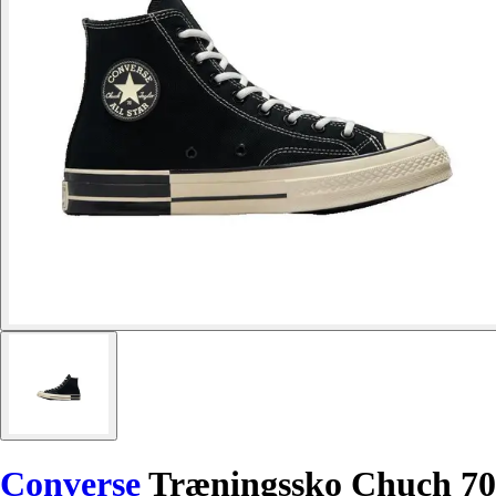
Converse
Træningssko Chuch 70