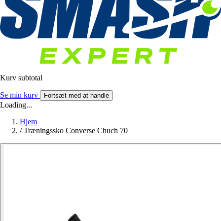
Kurv subtotal
Se min kurv
Fortsæt med at handle
Loading...
Hjem
/
Træningssko Converse Chuch 70