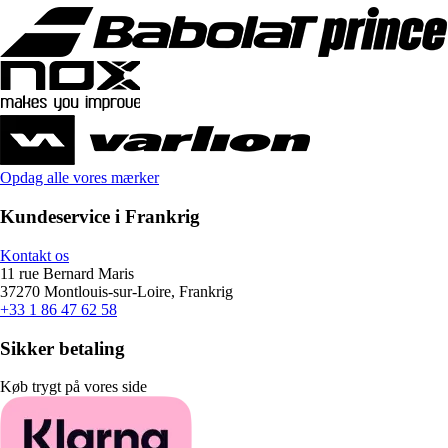
Opdag alle vores mærker
Kundeservice i Frankrig
Kontakt os
11 rue Bernard Maris
37270 Montlouis-sur-Loire, Frankrig
+33 1 86 47 62 58
Sikker betaling
Køb trygt på vores side