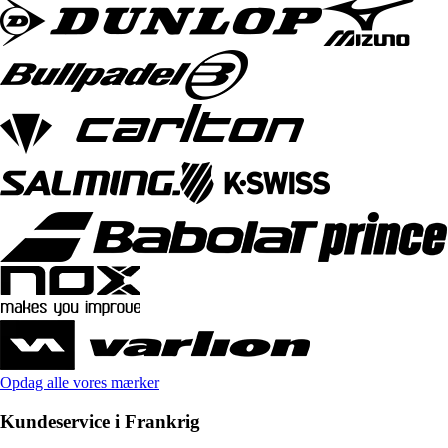
Opdag alle vores mærker
Kundeservice i Frankrig