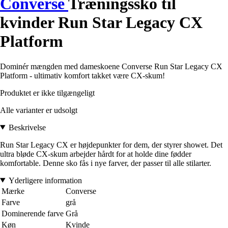
Converse
Træningssko til
kvinder Run Star Legacy CX
Platform
Dominér mængden med dameskoene Converse Run Star Legacy CX
Platform - ultimativ komfort takket være CX-skum!
Produktet er ikke tilgængeligt
Alle varianter er udsolgt
Beskrivelse
Run Star Legacy CX er højdepunkter for dem, der styrer showet. Det
ultra bløde CX-skum arbejder hårdt for at holde dine fødder
komfortable. Denne sko fås i nye farver, der passer til alle stilarter.
Yderligere information
Mærke
Converse
Farve
grå
Dominerende farve
Grå
Køn
Kvinde