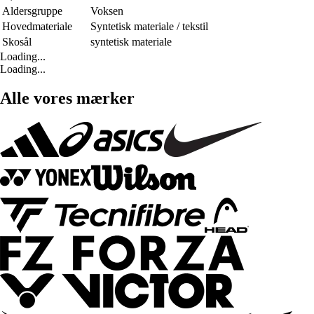
Aldersgruppe
Voksen
Hovedmateriale
Syntetisk materiale / tekstil
Skosål
syntetisk materiale
Loading...
Loading...
Alle vores mærker