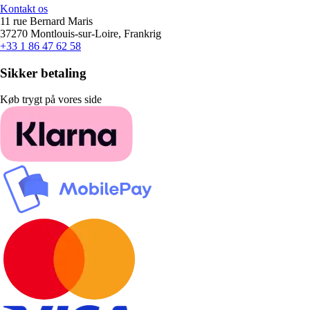
Kontakt os
11 rue Bernard Maris
37270 Montlouis-sur-Loire, Frankrig
+33 1 86 47 62 58
Sikker betaling
Køb trygt på vores side