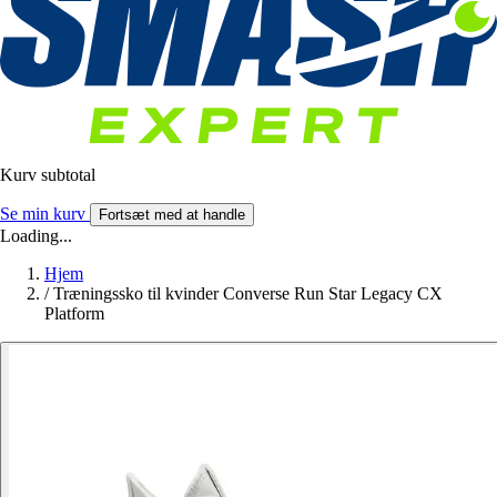
Kurv subtotal
Se min kurv
Fortsæt med at handle
Loading...
Hjem
/
Træningssko til kvinder Converse Run Star Legacy CX
Platform