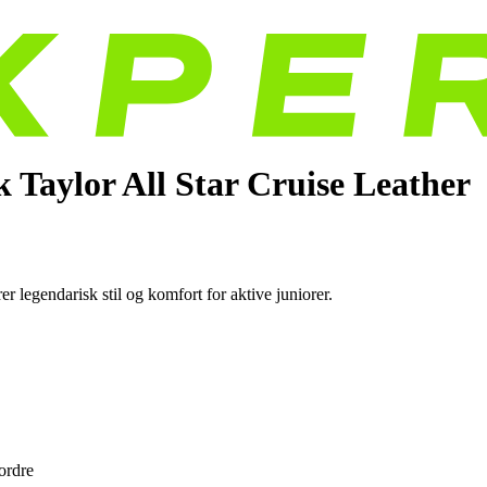
 Taylor All Star Cruise Leather
legendarisk stil og komfort for aktive juniorer.
 ordre