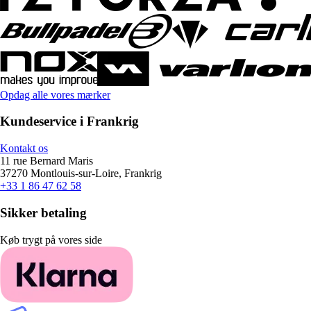
Opdag alle vores mærker
Kundeservice i Frankrig
Kontakt os
11 rue Bernard Maris
37270 Montlouis-sur-Loire, Frankrig
+33 1 86 47 62 58
Sikker betaling
Køb trygt på vores side