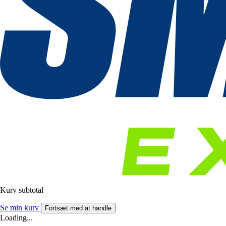
Kurv subtotal
Se min kurv
Fortsæt med at handle
Loading...