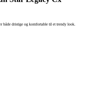
 både dristige og komfortable til et trendy look.