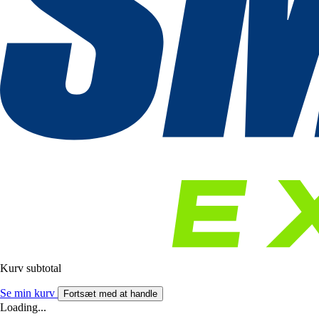
Kurv subtotal
Se min kurv
Fortsæt med at handle
Loading...