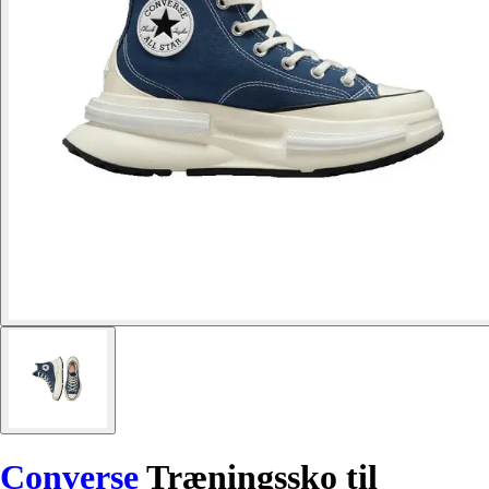
Converse
Træningssko til