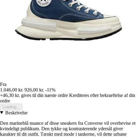
Fra
1.046,00 kr.
926,00 kr.
-11%
+46,30 kr.
gives til din naeste ordre
Krediteres efter bekraeftelse af din
ordre
Loading...
Beskrivelse
Den marineblå nuance af disse sneakers fra Converse vil overbevise et
kvindeligt publikum. Den tykke og kontrasterende ydersål giver
karakter til dit outfit. Tænkt med mode i tankerne, vil dette urbane