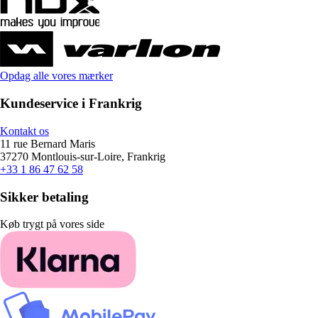
Opdag alle vores mærker
Kundeservice i Frankrig
Kontakt os
11 rue Bernard Maris
37270 Montlouis-sur-Loire, Frankrig
+33 1 86 47 62 58
Sikker betaling
Køb trygt på vores side