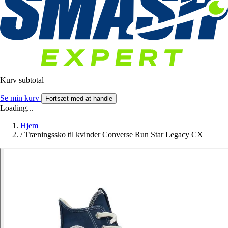
Kurv subtotal
Se min kurv
Fortsæt med at handle
Loading...
Hjem
/
Træningssko til kvinder Converse Run Star Legacy CX