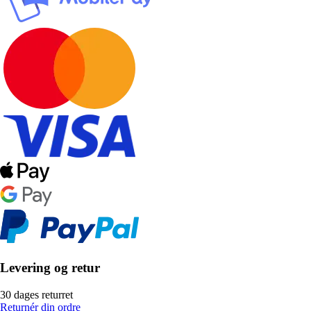
Levering og retur
30 dages returret
Returnér din ordre