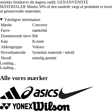
smykke fremhæve dit dagens outfit. GENANVENDTE
MATERIALER Mindst 50% af den samlede vægt af produktet er lavet
af genanvendte materialer.
Yderligere information
Mærke
Converse
Farve
mørkeblå
Dominerende farve
Blå
Køn
Kvinde
Aldersgruppe
Voksen
Hovedmateriale
Syntetisk materiale / tekstil
Skosål
naturlig gummi
Loading...
Loading...
Alle vores mærker