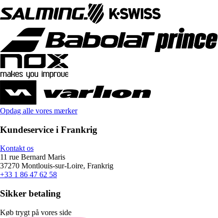
Opdag alle vores mærker
Kundeservice i Frankrig
Kontakt os
11 rue Bernard Maris
37270 Montlouis-sur-Loire, Frankrig
+33 1 86 47 62 58
Sikker betaling
Køb trygt på vores side