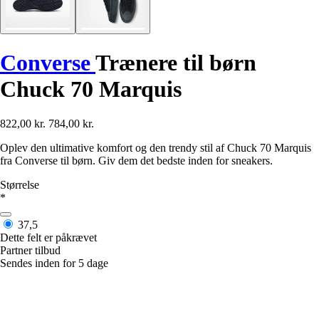
Converse
Trænere til børn
Chuck 70 Marquis
822,00 kr.
784,00 kr.
Oplev den ultimative komfort og den trendy stil af Chuck 70 Marquis
fra Converse til børn. Giv dem det bedste inden for sneakers.
Størrelse
*
37,5
Dette felt er påkrævet
Partner tilbud
Sendes inden for 5 dage