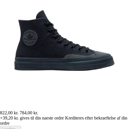
822,00 kr.
784,00 kr.
+39,20 kr.
gives til din naeste ordre
Krediteres efter bekraeftelse af din
ordre
Loading...