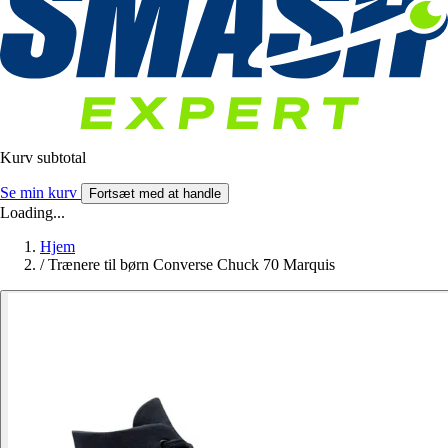
Kurv subtotal
Se min kurv
Fortsæt med at handle
Loading...
Hjem
/
Trænere til børn Converse Chuck 70 Marquis