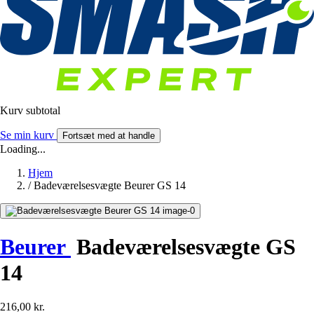
Kurv subtotal
Se min kurv
Fortsæt med at handle
Loading...
Hjem
/
Badeværelsesvægte Beurer GS 14
Beurer
Badeværelsesvægte GS
14
216,00 kr.