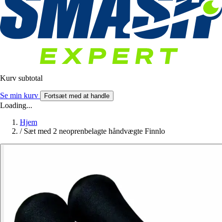
Kurv subtotal
Se min kurv
Fortsæt med at handle
Loading...
Hjem
/
Sæt med 2 neoprenbelagte håndvægte Finnlo