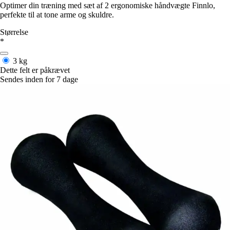
Optimer din træning med sæt af 2 ergonomiske håndvægte Finnlo,
perfekte til at tone arme og skuldre.
Størrelse
*
3 kg
Dette felt er påkrævet
Sendes inden for 7 dage