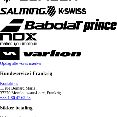
Opdag alle vores mærker
Kundeservice i Frankrig
Kontakt os
11 rue Bernard Maris
37270 Montlouis-sur-Loire, Frankrig
+33 1 86 47 62 58
Sikker betaling