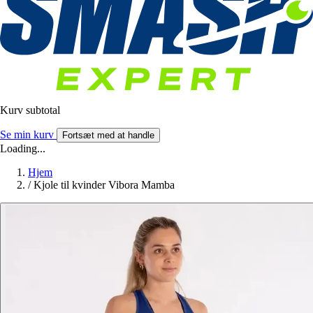
Kurv subtotal
Se min kurv
Fortsæt med at handle
Loading...
Hjem
/
Kjole til kvinder Vibora Mamba