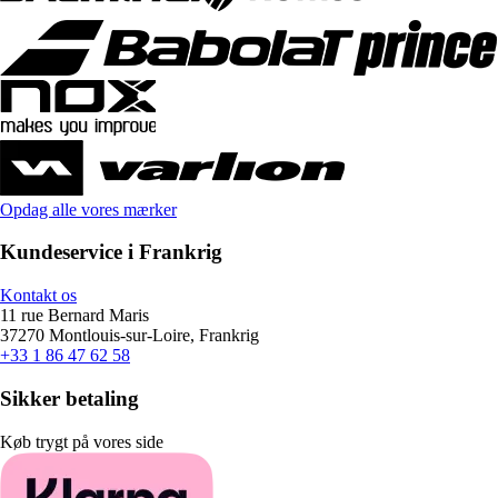
Opdag alle vores mærker
Kundeservice i Frankrig
Kontakt os
11 rue Bernard Maris
37270 Montlouis-sur-Loire, Frankrig
+33 1 86 47 62 58
Sikker betaling
Køb trygt på vores side