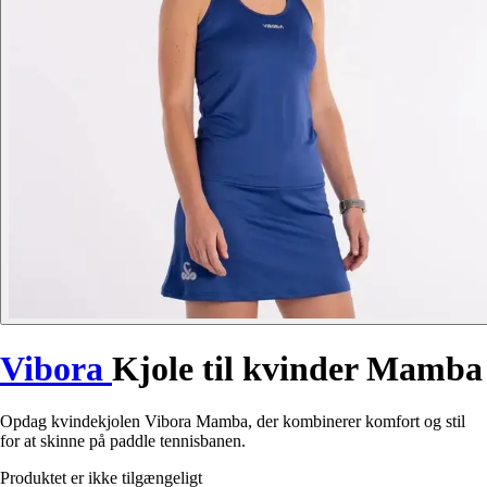
Vibora
Kjole til kvinder Mamba
Opdag kvindekjolen Vibora Mamba, der kombinerer komfort og stil
for at skinne på paddle tennisbanen.
Produktet er ikke tilgængeligt