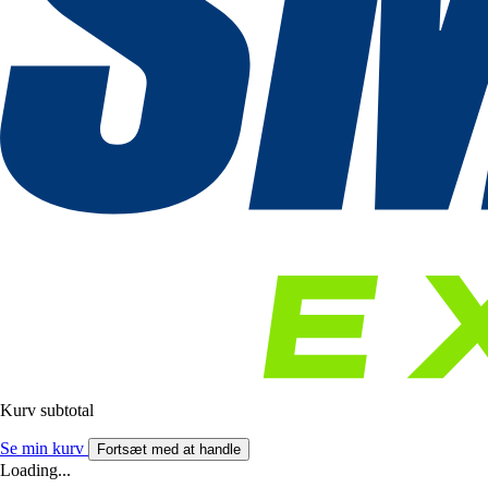
Kurv subtotal
Se min kurv
Fortsæt med at handle
Loading...