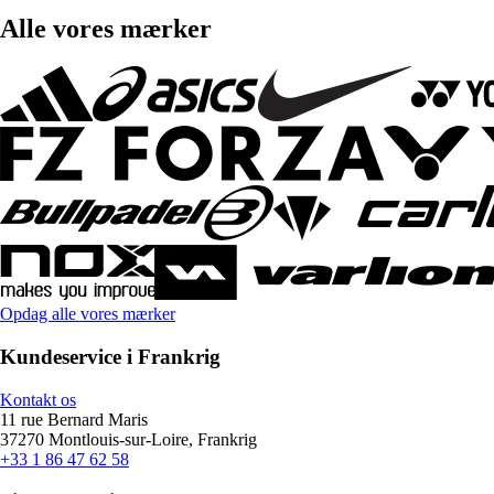
Alle vores mærker
Opdag alle vores mærker
Kundeservice i Frankrig
Kontakt os
11 rue Bernard Maris
37270 Montlouis-sur-Loire, Frankrig
+33 1 86 47 62 58