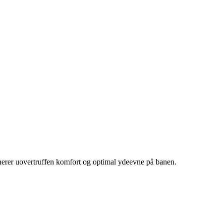
erer uovertruffen komfort og optimal ydeevne på banen.