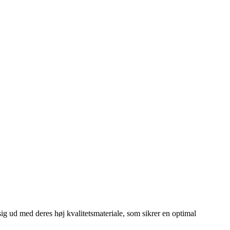
sig ud med deres høj kvalitetsmateriale, som sikrer en optimal