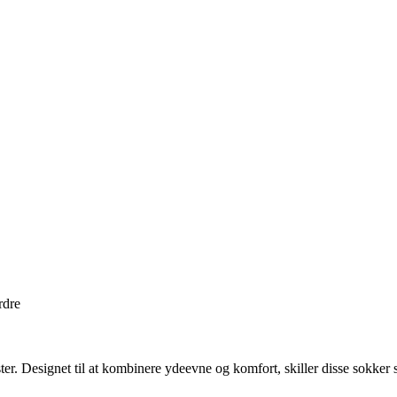
rdre
ter. Designet til at kombinere ydeevne og komfort, skiller disse sokker 