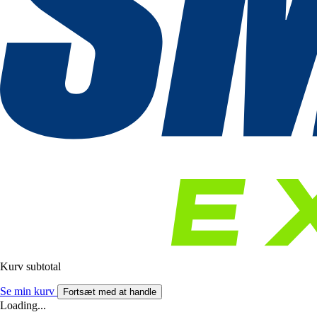
Kurv subtotal
Se min kurv
Fortsæt med at handle
Loading...