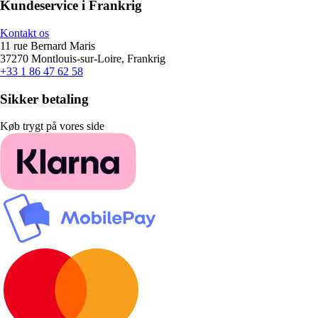
Kundeservice i Frankrig
Kontakt os
11 rue Bernard Maris
37270 Montlouis-sur-Loire, Frankrig
+33 1 86 47 62 58
Sikker betaling
Køb trygt på vores side