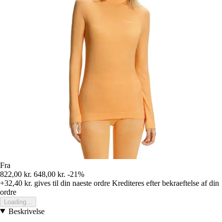
Fra
822,00 kr.
648,00 kr.
-21%
+32,40 kr.
gives til din naeste ordre
Krediteres efter bekraeftelse af din
ordre
Loading...
Beskrivelse