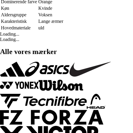
Dominerende farve
Orange
Køn
Kvinde
Aldersgruppe
Voksen
Karakteristisk
Lange ærmer
Hovedmateriale
uld
Loading...
Loading...
Alle vores mærker