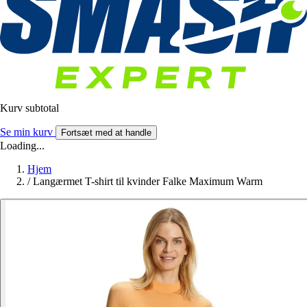
Kurv subtotal
Se min kurv
Fortsæt med at handle
Loading...
Hjem
/
Langærmet T-shirt til kvinder Falke Maximum Warm