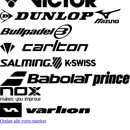
Opdag alle vores mærker