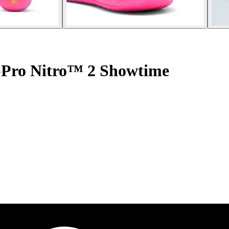
-Pro Nitro™ 2 Showtime