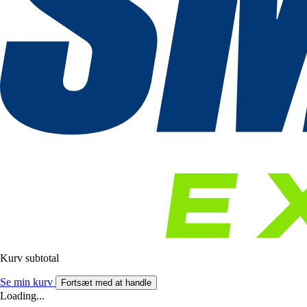
Kurv subtotal
Se min kurv
Fortsæt med at handle
Loading...