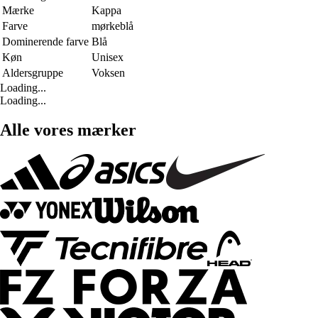
Mærke
Kappa
Farve
mørkeblå
Dominerende farve
Blå
Køn
Unisex
Aldersgruppe
Voksen
Loading...
Loading...
Alle vores mærker