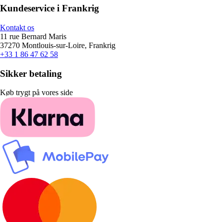
Kundeservice i Frankrig
Kontakt os
11 rue Bernard Maris
37270 Montlouis-sur-Loire, Frankrig
+33 1 86 47 62 58
Sikker betaling
Køb trygt på vores side