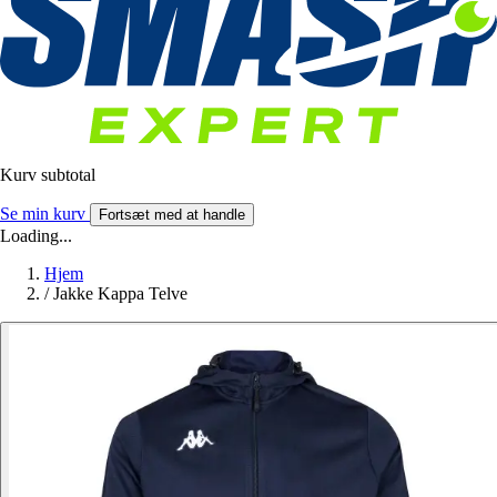
Kurv subtotal
Se min kurv
Fortsæt med at handle
Loading...
Hjem
/
Jakke Kappa Telve