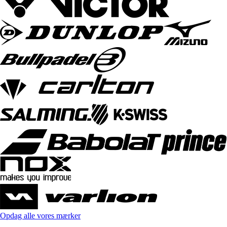
Opdag alle vores mærker