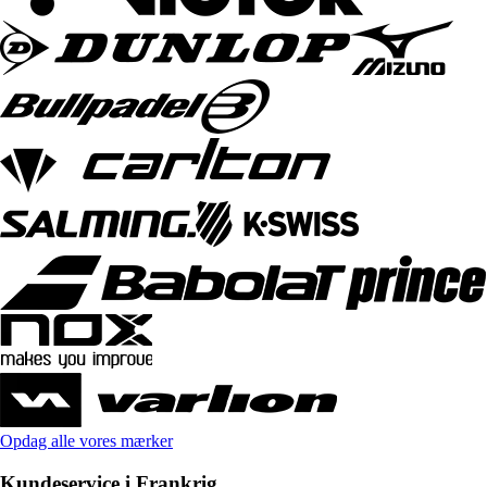
Opdag alle vores mærker
Kundeservice i Frankrig