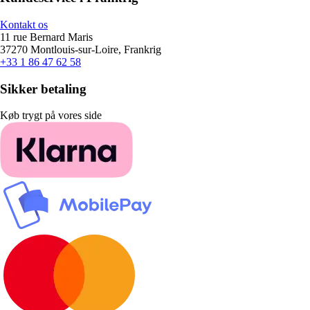
Kontakt os
11 rue Bernard Maris
37270 Montlouis-sur-Loire, Frankrig
+33 1 86 47 62 58
Sikker betaling
Køb trygt på vores side