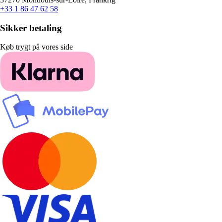
+33 1 86 47 62 58
Sikker betaling
Køb trygt på vores side