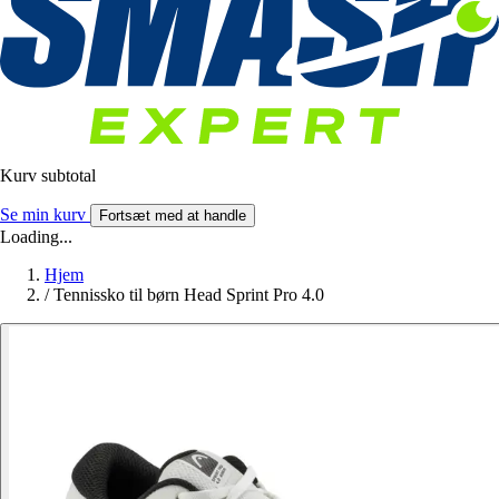
Kurv subtotal
Se min kurv
Fortsæt med at handle
Loading...
Hjem
/
Tennissko til børn Head Sprint Pro 4.0