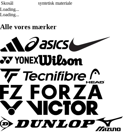
Skosål
syntetisk materiale
Loading...
Loading...
Alle vores mærker