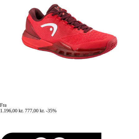
Fra
1.196,00 kr.
777,00 kr.
-35%