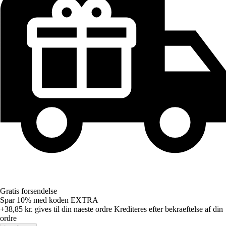
Gratis forsendelse
Spar 10%
med koden
EXTRA
+38,85 kr.
gives til din naeste ordre
Krediteres efter bekraeftelse af din
ordre