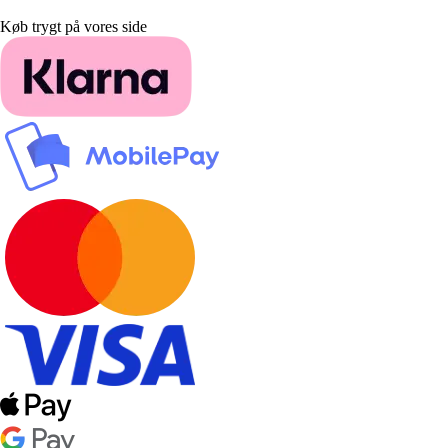
Køb trygt på vores side