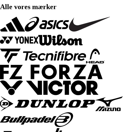
Alle vores mærker