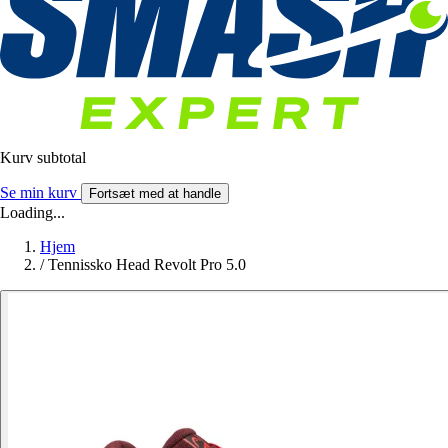
Kurv subtotal
Se min kurv
Fortsæt med at handle
Loading...
Hjem
/
Tennissko Head Revolt Pro 5.0