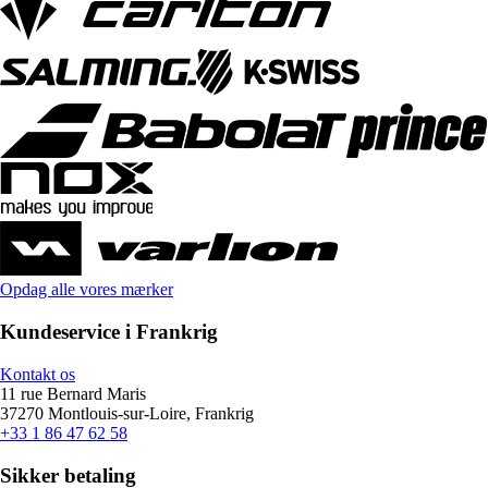
Opdag alle vores mærker
Kundeservice i Frankrig
Kontakt os
11 rue Bernard Maris
37270 Montlouis-sur-Loire, Frankrig
+33 1 86 47 62 58
Sikker betaling