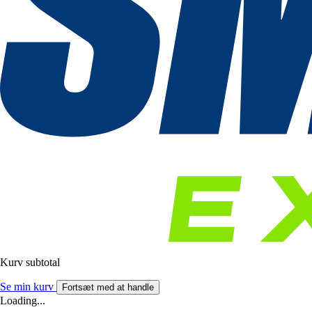
Kurv subtotal
Se min kurv
Fortsæt med at handle
Loading...