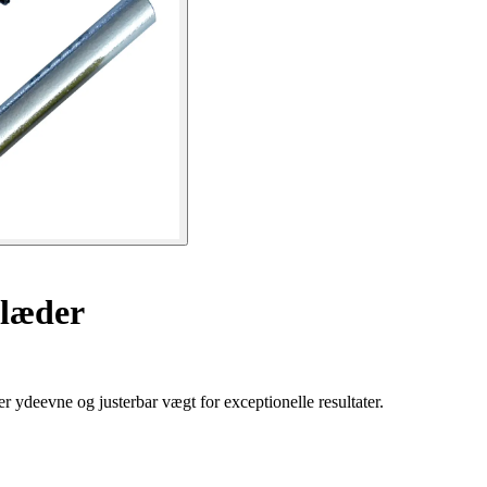
 læder
 ydeevne og justerbar vægt for exceptionelle resultater.