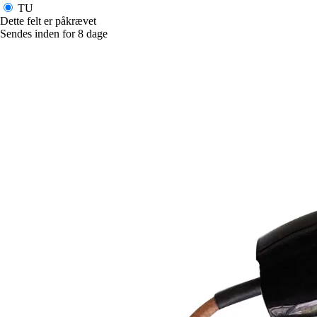
TU
Dette felt er påkrævet
Sendes inden for 8 dage