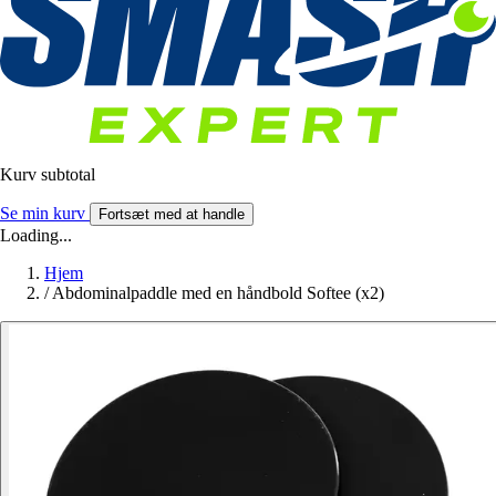
Kurv subtotal
Se min kurv
Fortsæt med at handle
Loading...
Hjem
/
Abdominalpaddle med en håndbold Softee (x2)