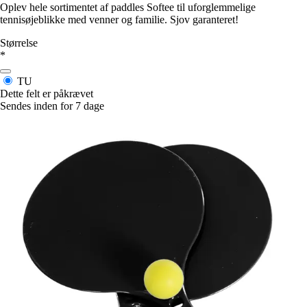
Oplev hele sortimentet af paddles Softee til uforglemmelige
tennisøjeblikke med venner og familie. Sjov garanteret!
Størrelse
*
TU
Dette felt er påkrævet
Sendes inden for 7 dage