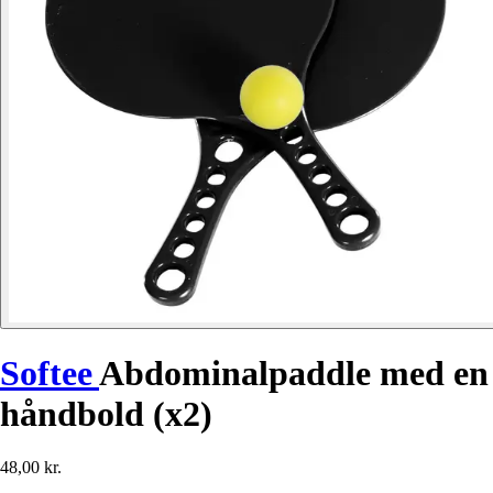
Softee
Abdominalpaddle med en
håndbold (x2)
48,00 kr.