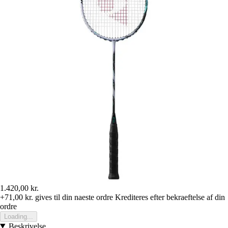
1.420,00 kr.
+71,00 kr.
gives til din naeste ordre
Krediteres efter bekraeftelse af din
ordre
Loading...
Beskrivelse