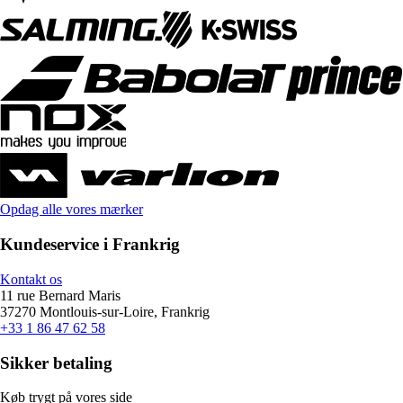
Opdag alle vores mærker
Kundeservice i Frankrig
Kontakt os
11 rue Bernard Maris
37270 Montlouis-sur-Loire, Frankrig
+33 1 86 47 62 58
Sikker betaling
Køb trygt på vores side