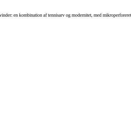
kvinder: en kombination af tennisarv og modernitet, med mikroperforere