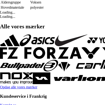
Aldersgruppe
Voksen
Hovedmateriale
polyester
Loading...
Loading...
Alle vores mærker
Opdag alle vores mærker
Kundeservice i Frankrig