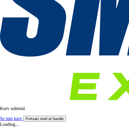
Kurv subtotal
Se min kurv
Fortsæt med at handle
Loading...