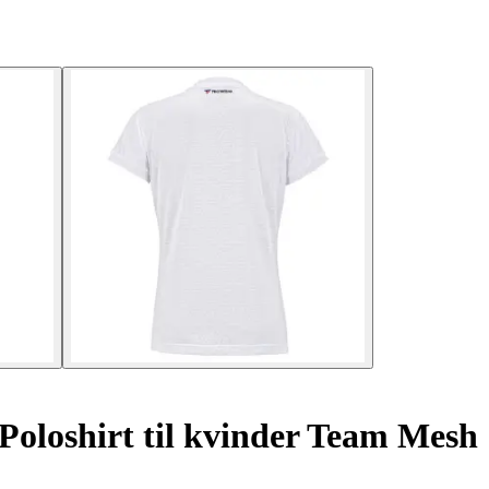
Poloshirt til kvinder Team Mesh