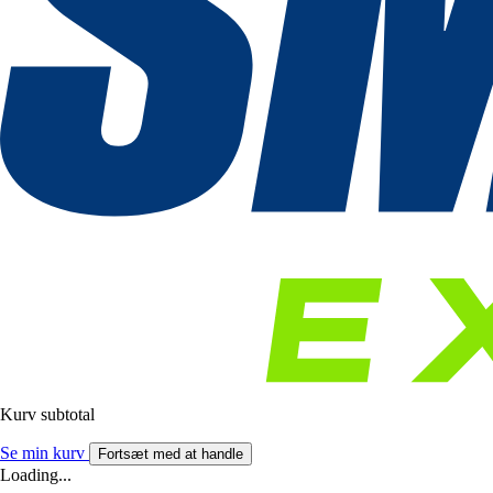
Kurv subtotal
Se min kurv
Fortsæt med at handle
Loading...