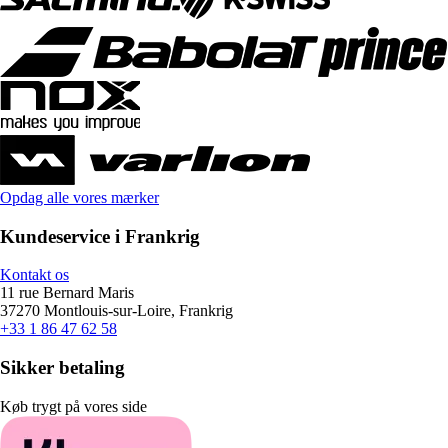
Opdag alle vores mærker
Kundeservice i Frankrig
Kontakt os
11 rue Bernard Maris
37270 Montlouis-sur-Loire, Frankrig
+33 1 86 47 62 58
Sikker betaling
Køb trygt på vores side