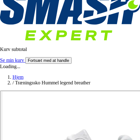
Kurv subtotal
Se min kurv
Fortsæt med at handle
Loading...
Hjem
/
Træningssko Hummel legend breather