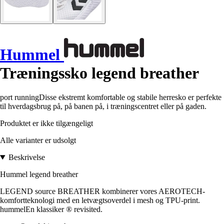
Hummel
Træningssko legend breather
port runningDisse ekstremt komfortable og stabile herresko er perfekte
til hverdagsbrug på, på banen på, i træningscentret eller på gaden.
Produktet er ikke tilgængeligt
Alle varianter er udsolgt
Beskrivelse
Hummel legend breather
LEGEND source BREATHER kombinerer vores AEROTECH-
komfortteknologi med en letvægtsoverdel i mesh og TPU-print.
hummelEn klassiker ® revisited.