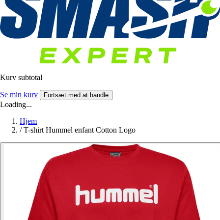
Kurv subtotal
Se min kurv
Fortsæt med at handle
Loading...
Hjem
/
T-shirt Hummel enfant Cotton Logo