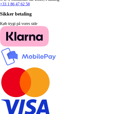
+33 1 86 47 62 58
Sikker betaling
Køb trygt på vores side