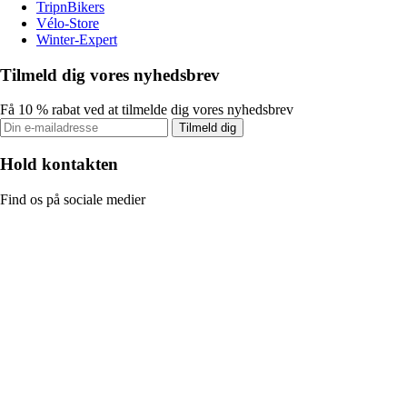
TripnBikers
Vélo-Store
Winter-Expert
Tilmeld dig vores nyhedsbrev
Få 10 % rabat ved at tilmelde dig vores nyhedsbrev
Tilmeld dig
Hold kontakten
Find os på sociale medier