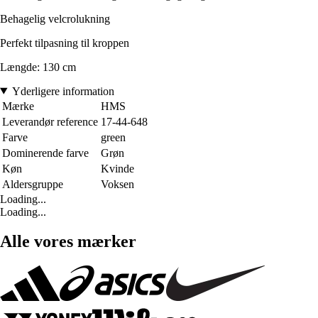
Behagelig velcrolukning
Perfekt tilpasning til kroppen
Længde: 130 cm
Yderligere information
Mærke
HMS
Leverandør reference
17-44-648
Farve
green
Dominerende farve
Grøn
Køn
Kvinde
Aldersgruppe
Voksen
Loading...
Loading...
Alle vores mærker