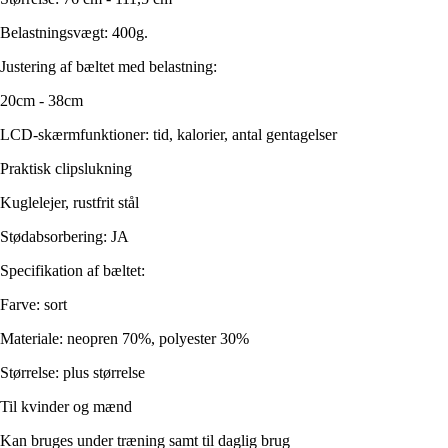
Belastningsvægt: 400g.
Justering af bæltet med belastning:
20cm - 38cm
LCD-skærmfunktioner: tid, kalorier, antal gentagelser
Praktisk clipslukning
Kuglelejer, rustfrit stål
Stødabsorbering: JA
Specifikation af bæltet:
Farve: sort
Materiale: neopren 70%, polyester 30%
Størrelse: plus størrelse
Til kvinder og mænd
Kan bruges under træning samt til daglig brug