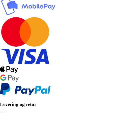
Levering og retur