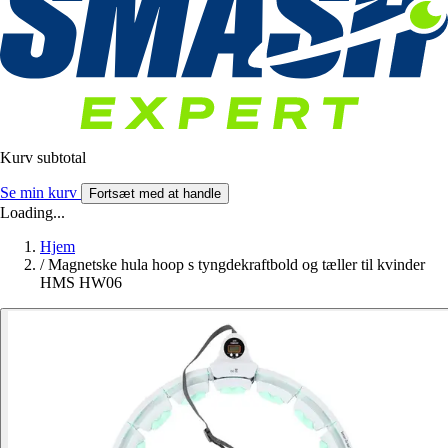
Kurv subtotal
Se min kurv
Fortsæt med at handle
Loading...
Hjem
/
Magnetske hula hoop s tyngdekraftbold og tæller til kvinder
HMS HW06