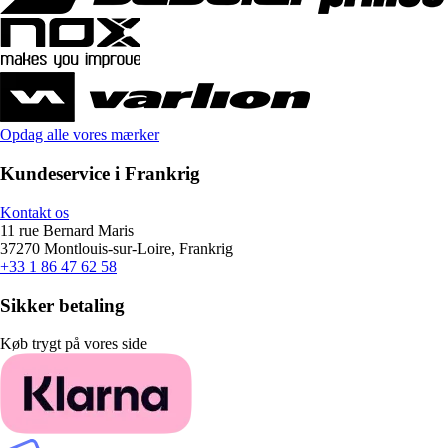
Opdag alle vores mærker
Kundeservice i Frankrig
Kontakt os
11 rue Bernard Maris
37270 Montlouis-sur-Loire, Frankrig
+33 1 86 47 62 58
Sikker betaling
Køb trygt på vores side