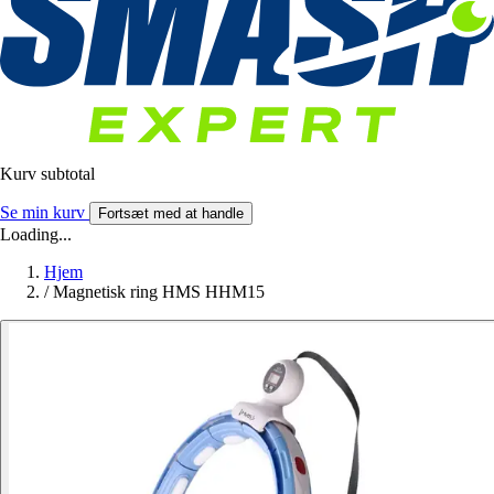
Kurv subtotal
Se min kurv
Fortsæt med at handle
Loading...
Hjem
/
Magnetisk ring HMS HHM15