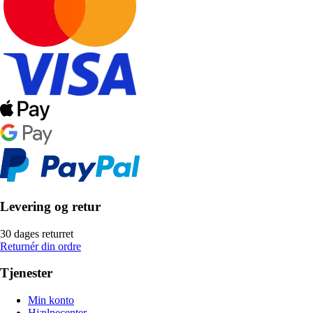
Levering og retur
30 dages returret
Returnér din ordre
Tjenester
Min konto
Hjælpecenter