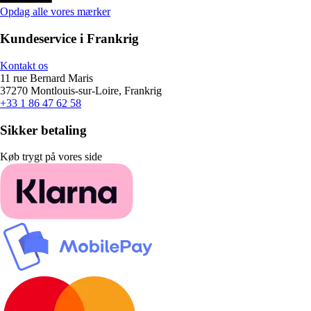
Opdag alle vores mærker
Kundeservice i Frankrig
Kontakt os
11 rue Bernard Maris
37270 Montlouis-sur-Loire, Frankrig
+33 1 86 47 62 58
Sikker betaling
Køb trygt på vores side