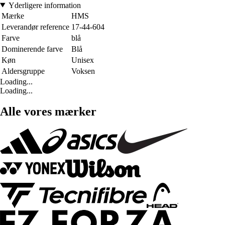
Yderligere information
Mærke
HMS
Leverandør reference
17-44-604
Farve
blå
Dominerende farve
Blå
Køn
Unisex
Aldersgruppe
Voksen
Loading...
Loading...
Alle vores mærker