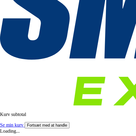
Kurv subtotal
Se min kurv
Fortsæt med at handle
Loading...