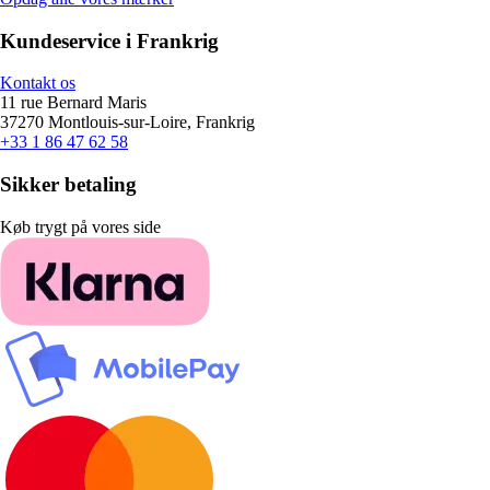
Kundeservice i Frankrig
Kontakt os
11 rue Bernard Maris
37270 Montlouis-sur-Loire, Frankrig
+33 1 86 47 62 58
Sikker betaling
Køb trygt på vores side