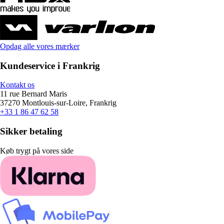
Opdag alle vores mærker
Kundeservice i Frankrig
Kontakt os
11 rue Bernard Maris
37270 Montlouis-sur-Loire, Frankrig
+33 1 86 47 62 58
Sikker betaling
Køb trygt på vores side