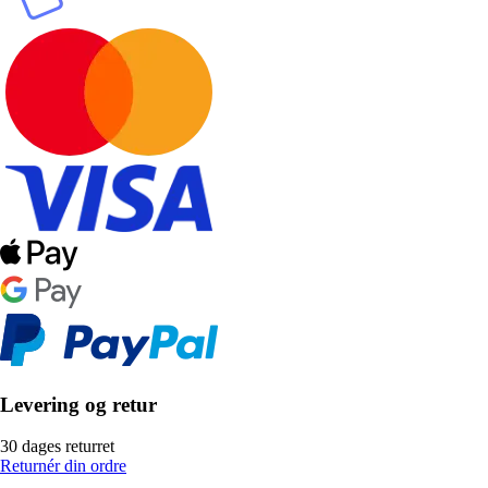
Levering og retur
30 dages returret
Returnér din ordre