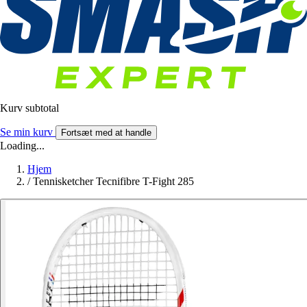
Kurv subtotal
Se min kurv
Fortsæt med at handle
Loading...
Hjem
/
Tennisketcher Tecnifibre T-Fight 285