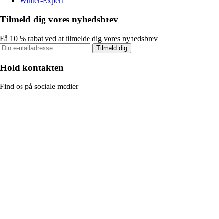
Winter-Expert
Tilmeld dig vores nyhedsbrev
Få 10 % rabat ved at tilmelde dig vores nyhedsbrev
Tilmeld dig
Hold kontakten
Find os på sociale medier